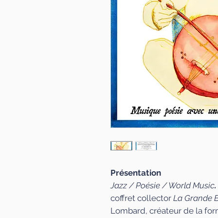
Présentation
Jazz / Poésie / World Music
coffret collector
La Grande 
Lombard, créateur de la form