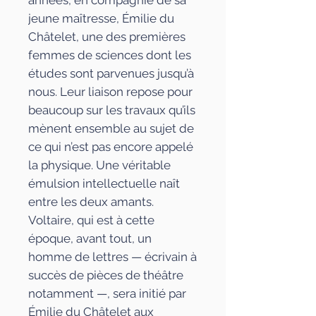
années, en compagnie de sa
jeune maîtresse, Émilie du
Châtelet, une des premières
femmes de sciences dont les
études sont parvenues jusqu’à
nous. Leur liaison repose pour
beaucoup sur les travaux qu’ils
mènent ensemble au sujet de
ce qui n’est pas encore appelé
la physique. Une véritable
émulsion intellectuelle naît
entre les deux amants.
Voltaire, qui est à cette
époque, avant tout, un
homme de lettres — écrivain à
succès de pièces de théâtre
notamment —, sera initié par
Émilie du Châtelet aux