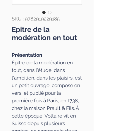
SKU : 9782919229185
Epitre de la
modération en tout
Présentation
Épître de la modération en
tout, dans l'étude, dans
l'ambition, dans les plaisirs
, est
un petit ouvrage, composé en
vers, et publié pour la
première fois à Paris, en 1738,
chez la maison Prault & Fils. À
cette époque, Voltaire vit en
Suisse depuis plusieurs