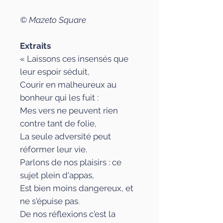
© Mazeto Square
Extraits
« Laissons ces insensés que
leur espoir séduit,
Courir en malheureux au
bonheur qui les fuit :
Mes vers ne peuvent rien
contre tant de folie,
La seule adversité peut
réformer leur vie.
Parlons de nos plaisirs : ce
sujet plein d'appas,
Est bien moins dangereux, et
ne s'épuise pas.
De nos réflexions c'est la