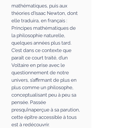
mathématiques, puis aux
théories d’Isaac Newton, dont
elle traduira, en français :
Principes mathématiques de
la philosophie naturelle
,
quelques années plus tard.
C’est dans ce contexte que
paraît ce court traité, d’un
Voltaire en prise avec le
questionnement de notre
univers, s’affirmant de plus en
plus comme un philosophe,
conceptualisant peu à peu sa
pensée. Passée
presqu’inaperçue à sa parution,
cette épître accessible à tous
est à redécouvrir.