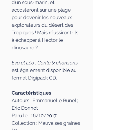
d’un sous-marin, et
accosteront sur une plage
pour devenir les nouveaux
explorateurs du désert des
Tropiques ! Mais réussiront-ils
à échapper à Hector le
dinosaure ?
Eva et Léo : Conte & chansons
est également disponible au
format
Digipack CD
.
Caractéristiques
Auteurs : Emmanuelle Bunel ;
Eric Donnot
Paru le : 16/10/2017
Collection : Mauvaises graines