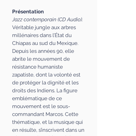
Présentation
Jazz contemporain (CD Audio).
Véritable jungle aux arbres
millénaires dans l’État du
Chiapas au sud du Mexique.
Depuis les années 90, elle
abrite le mouvement de
résistance humaniste
zapatiste, dont la volonté est
de protéger la dignité et les
droits des Indiens. La figure
emblématique de ce
mouvement est le sous-
commandant Marcos. Cette
thématique, et la musique qui
en résulte, s’inscrivent dans un