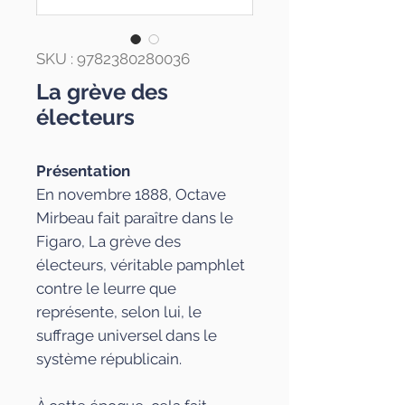
SKU : 9782380280036
La grève des
électeurs
Présentation
En novembre 1888, Octave
Mirbeau fait paraître dans le
Figaro
,
La grève des
électeurs
, véritable pamphlet
contre le leurre que
représente, selon lui, le
suffrage universel dans le
système républicain.