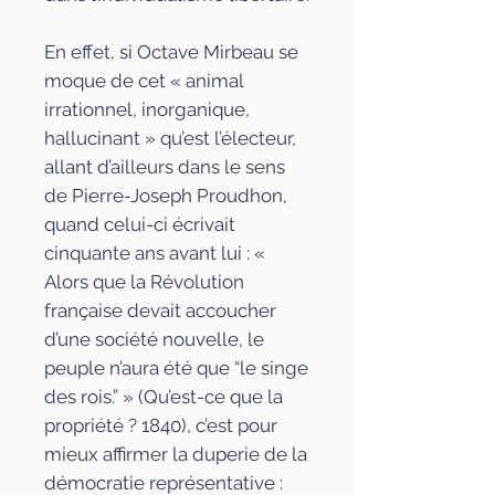
En effet, si Octave Mirbeau se
moque de cet «
animal
irrationnel, inorganique,
hallucinant » qu’est l’électeur,
allant d’ailleurs dans le sens
de Pierre-Joseph Proudhon,
quand celui-ci écrivait
cinquante ans avant lui : «
Alors que la
Révolution
française devait accoucher
d’une société nouvelle, le
peuple n’aura été que “le singe
des rois.” » (
Qu’est-ce que la
propriété ?
1840), c’est pour
mieux affirmer la duperie de la
démocratie représentative :