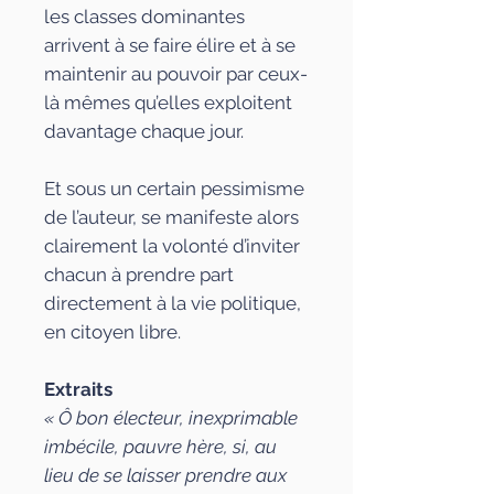
les classes dominantes
arrivent à se faire élire et à se
maintenir au pouvoir par ceux-
là mêmes qu’elles exploitent
davantage chaque jour.
Et sous un certain pessimisme
de l’auteur, se manifeste alors
clairement la volonté d’inviter
chacun à prendre part
directement à la vie politique,
en citoyen libre.
Extraits
« Ô bon électeur, inexprimable
imbécile, pauvre hère, si, au
lieu de se laisser prendre aux