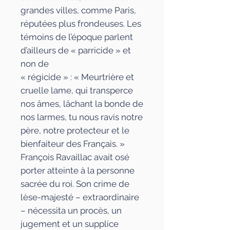
grandes villes, comme Paris,
réputées plus frondeuses. Les
témoins de l’époque parlent
d’ailleurs de « parricide » et
non de
« régicide » : « Meurtrière et
cruelle lame, qui transperce
nos âmes, lâchant la bonde de
nos larmes, tu nous ravis notre
père, notre protecteur et le
bienfaiteur des Français. »
François Ravaillac avait osé
porter atteinte à la personne
sacrée du roi. Son crime de
lèse-majesté – extraordinaire
– nécessita un procès, un
jugement et un supplice