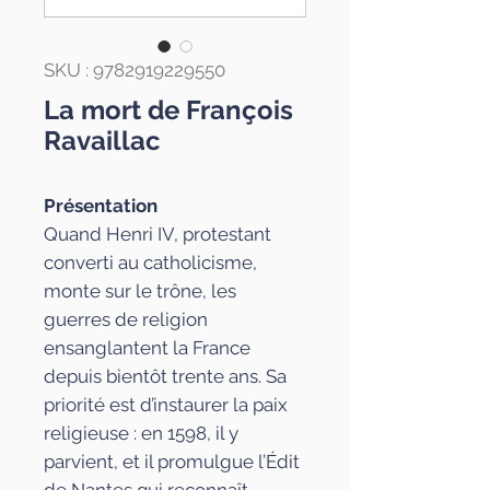
SKU : 9782919229550
La mort de François
Ravaillac
Présentation
Quand Henri IV, protestant
converti au catholicisme,
monte sur le trône, les
guerres de religion
ensanglantent la France
depuis bientôt trente ans. Sa
priorité est d’instaurer la paix
religieuse : en 1598, il y
parvient, et il promulgue l’Édit