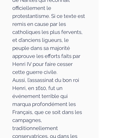
de Nantes qui reconnaît
officiellement le
protestantisme. Si ce texte est
remis en cause par les
catholiques les plus fervents,
et d’anciens ligueurs, le
peuple dans sa majorité
approuve les efforts faits par
Henri IV pour faire cesser
cette guerre civile.
Aussi, l’assassinat du bon roi
Henri, en 1610, fut un
événement terrible qui
marqua profondément les
Français, que ce soit dans les
campagnes,
traditionnellement
conservatrices, ou dans les