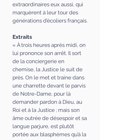
extraordinaires eux aussi, qui
marquèrent à leur tour des
générations d’écoliers français.
Extraits
« À trois heures après midi, on
lui prononce son arrêt. Il sort
de la conciergerie en
chemise, la Justice le suit de
près. On le met et traine dans
une charrette devant le parvis
de Notre-Dame, pour là
demander pardon à Dieu, au
Roi et à la Justice ; mais son
âme outrée de désespoir et sa
langue parjure, est plutôt
portée aux blasphèmes qu’à la