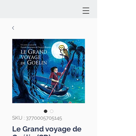
SKU : 3770005705145
Le Grand voyage de