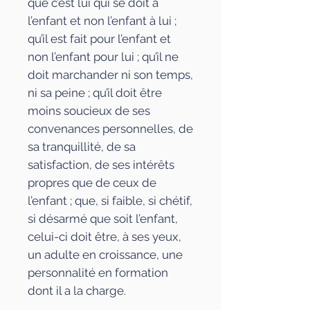
que c’est lui qui se doit à
l’enfant et non l’enfant à lui ;
qu’il est fait pour l’enfant et
non l’enfant pour lui ; qu’il ne
doit marchander ni son temps,
ni sa peine ; qu’il doit être
moins soucieux de ses
convenances personnelles, de
sa tranquillité, de sa
satisfaction, de ses intérêts
propres que de ceux de
l’enfant ; que, si faible, si chétif,
si désarmé que soit l’enfant,
celui-ci doit être, à ses yeux,
un adulte en croissance, une
personnalité en formation
dont il a la charge.