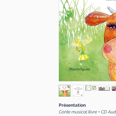
Présentation
Conte musical (livre + CD Aud