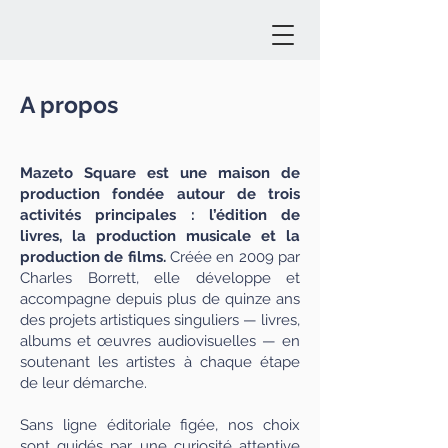
A propos
Mazeto Square est une maison de
production fondée autour de trois
activités principales : l’édition de
livres, la production musicale et la
production de films.
Créée en 2009 par
Charles Borrett, elle développe et
accompagne depuis plus de quinze ans
des projets artistiques singuliers — livres,
albums et œuvres audiovisuelles — en
soutenant les artistes à chaque étape
de leur démarche.
Sans ligne éditoriale figée, nos choix
sont guidés par une curiosité attentive