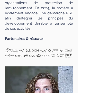
organisations de protection de
l’environnement. En 2024, la société a
également engagé une démarche RSE
afin d’intégrer les principes du
développement durable à l’ensemble
de ses activités.
Partenaires & réseaux