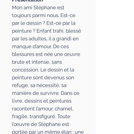
Mon ami Stéphane est
toujours parmi nous. Est-ce
par le dessin ? Est-ce par la
peinture ? Enfant trahi, blessé
par les adultes, il a grandi en
manque d’amour. De ces
blessures est née une œuvre
brute et intense, sans
concession. Le dessin et la
peinture sont devenus son
refuge, sa nécessité, sa
manière de survivre. Dans ce
livre, dessins et peintures
racontent l’amour, charnel,
fragile, transfiguré. Toute
l’œuvre de Stéphane est
portée par un même élan : une