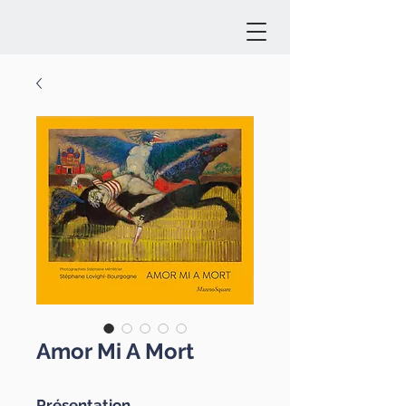
Amor Mi A Mort
Présentation