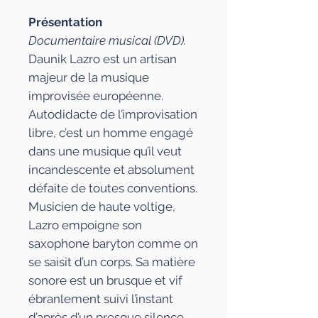
Présentation
Documentaire musical (DVD).
Daunik Lazro est un artisan
majeur de la musique
improvisée européenne.
Autodidacte de l’improvisation
libre, c’est un homme engagé
dans une musique qu’il veut
incandescente et absolument
défaite de toutes conventions.
Musicien de haute voltige,
Lazro empoigne son
saxophone baryton comme on
se saisit d’un corps. Sa matière
sonore est un brusque et vif
ébranlement suivi l’instant
d’après d’un presque silence.