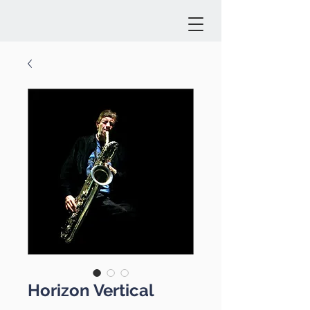
Horizon Vertical