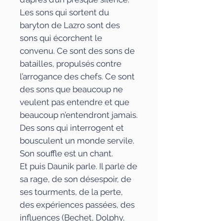
Les sons qui sortent du
baryton de Lazro sont des
sons qui écorchent le
convenu. Ce sont des sons de
batailles, propulsés contre
l’arrogance des chefs. Ce sont
des sons que beaucoup ne
veulent pas entendre et que
beaucoup n’entendront jamais.
Des sons qui interrogent et
bousculent un monde servile.
Son souffle est un chant.
Et puis Daunik parle. Il parle de
sa rage, de son désespoir, de
ses tourments, de la perte,
des expériences passées, des
influences (Bechet, Dolphy,