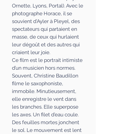
Ornette, Lyons, Portal). Avec le
photographe Horace, il se
souvient d’Ayler à Pleyel, des
spectateurs qui partaient en
masse, de ceux qui hurlaient
leur dégoût et des autres qui
criaient leur joie.
Ce film est le portrait intimiste
d’un musicien hors normes.
Souvent, Christine Baudillon
filme le saxophoniste,
immobile. Minutieusement,
elle enregistre le vent dans
les branches. Elle superpose
les axes. Un filet d’eau coule.
Des feuilles mortes jonchent
le sol. Le mouvement est lent