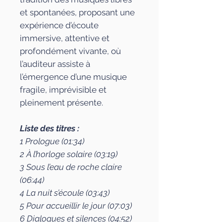
et spontanées, proposant une
expérience d’écoute
immersive, attentive et
profondément vivante, où
l’auditeur assiste à
l’émergence d’une musique
fragile, imprévisible et
pleinement présente.
Liste des titres :
1 Prologue (01:34)
2 À l’horloge solaire (03:19)
3 Sous l’eau de roche claire
(06:44)
4 La nuit s’écoule (03:43)
5 Pour accueillir le jour (07:03)
6 Dialogues et silences (04:52)