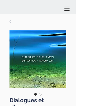
Dialogues et