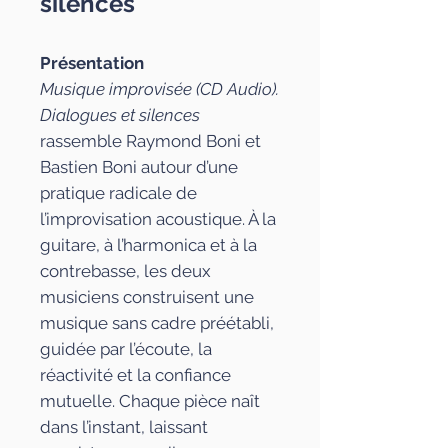
silences
Présentation
Musique improvisée (CD Audio).
Dialogues et silences
rassemble Raymond Boni et
Bastien Boni autour d’une
pratique radicale de
l’improvisation acoustique. À la
guitare, à l’harmonica et à la
contrebasse, les deux
musiciens construisent une
musique sans cadre préétabli,
guidée par l’écoute, la
réactivité et la confiance
mutuelle. Chaque pièce naît
dans l’instant, laissant