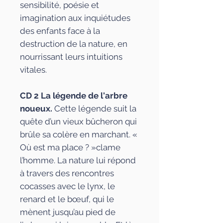
sensibilité, poésie et
imagination aux inquiétudes
des enfants face à la
destruction de la nature, en
nourrissant leurs intuitions
vitales.
CD 2 La légende de l'arbre
noueux.
Cette légende suit la
quête d’un vieux bûcheron qui
brûle sa colère en marchant. «
Où est ma place ? »clame
l’homme. La nature lui répond
à travers des rencontres
cocasses avec le lynx, le
renard et le bœuf, qui le
mènent jusqu’au pied de