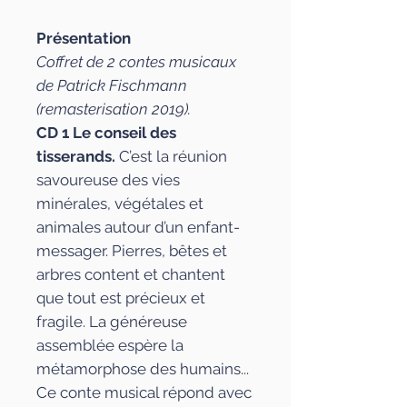
Présentation
Coffret de 2 contes musicaux
de Patrick Fischmann
(remasterisation 2019).
CD 1 Le conseil des
tisserands.
C’est la réunion
savoureuse des vies
minérales, végétales et
animales autour d’un enfant-
messager. Pierres, bêtes et
arbres content et chantent
que tout est précieux et
fragile. La généreuse
assemblée espère la
métamorphose des humains...
Ce conte musical répond avec