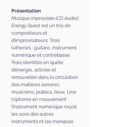
Présentation
Musique improvisée (CD Audio).
Energy Quest
est un trio de
compositeurs et
d’improvisateurs. Trois
lutheries : guitare, instrument
numérique et contrebasse.
Trois identités en quête
d’énergie, activée et
renouvelée dans la circulation
des matières sonores :
musiciens, publics, lieux. Une
triphonie en mouvement :
l’instrument numérique reçoit
les sons des autres
instruments et les manipule