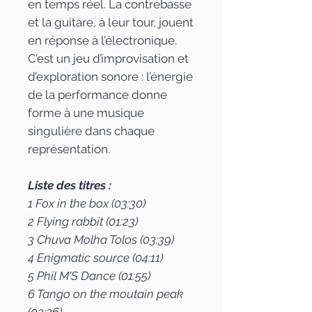
en temps réel. La contrebasse
et la guitare, à leur tour, jouent
en réponse à l’électronique.
C’est un jeu d’improvisation et
d’exploration sonore : l’énergie
de la performance donne
forme à une musique
singulière dans chaque
représentation.
Liste des titres :
1 Fox in the box (03:30)
2 Flying rabbit (01:23)
3 Chuva Molha Tolos (03:39)
4 Enigmatic source (04:11)
5 Phil M'S Dance (01:55)
6 Tango on the moutain peak