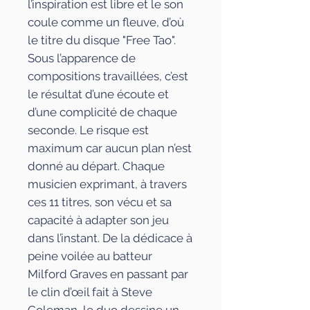
l’inspiration est libre et le son
coule comme un fleuve, d’où
le titre du disque "Free Tao".
Sous l’apparence de
compositions travaillées, c’est
le résultat d’une écoute et
d’une complicité de chaque
seconde. Le risque est
maximum car aucun plan n’est
donné au départ. Chaque
musicien exprimant, à travers
ces 11 titres, son vécu et sa
capacité à adapter son jeu
dans l’instant. De la dédicace à
peine voilée au batteur
Milford Graves en passant par
le clin d’œil fait à Steve