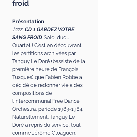
froid
Présentation
Jazz.
CD 1 GARDEZ VOTRE
SANG FROID
Solo, duo...
Quartet ! C’est en découvrant
les partitions archivées par
Tanguy Le Doré (bassiste de la
première heure de François
Tusques) que Fabien Robbe a
décidé de redonner vie à des
compositions de
l’Intercommunal Free Dance
Orchestra, période 1983-1984.
Naturellement, Tanguy Le
Doré a repris du service, tout
comme Jérôme Gloaguen,