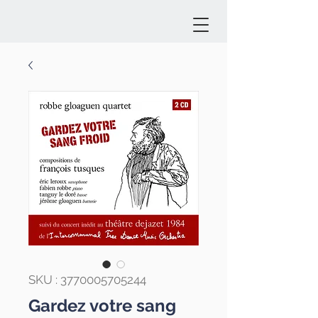
SKU : 3770005705244
Gardez votre sang