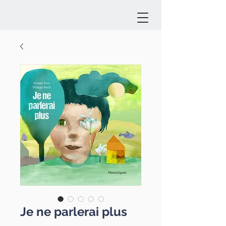
Je ne parlerai plus