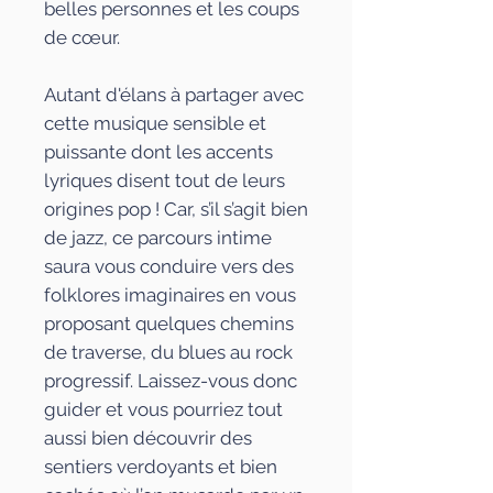
belles personnes et les coups
de cœur.
Autant d'élans à partager avec
cette musique sensible et
puissante dont les accents
lyriques disent tout de leurs
origines pop ! Car, s’il s’agit bien
de jazz, ce parcours intime
saura vous conduire vers des
folklores imaginaires en vous
proposant quelques chemins
de traverse, du blues au rock
progressif. Laissez-vous donc
guider et vous pourriez tout
aussi bien découvrir des
sentiers verdoyants et bien