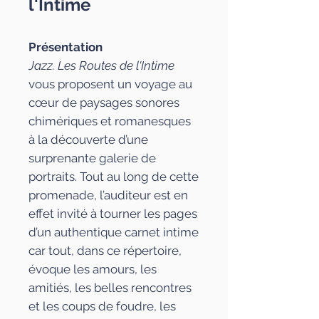
l'Intime
Présentation
Jazz.
Les Routes de l'Intime
vous proposent un voyage au
cœur de paysages sonores
chimériques et romanesques
à la découverte d’une
surprenante galerie de
portraits. Tout au long de cette
promenade, l’auditeur est en
effet invité à tourner les pages
d’un authentique carnet intime
car tout, dans ce répertoire,
évoque les amours, les
amitiés, les belles rencontres
et les coups de foudre, les