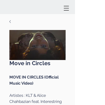
Move in Circles
MOVE IN CIRCLES (Official
Music Video)
Artistes : KLT & Alice
Chahbazian feat. Interestring