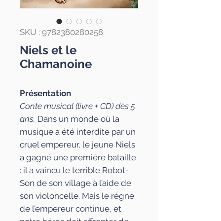
SKU : 9782380280258
Niels et le
Chamanoine
Présentation
Conte musical (livre + CD) dès 5
ans.
Dans un monde où la
musique a été interdite par un
cruel empereur, le jeune Niels
a gagné une première bataille
: il a vaincu le terrible Robot-
Son de son village à l’aide de
son violoncelle. Mais le règne
de l’empereur continue, et