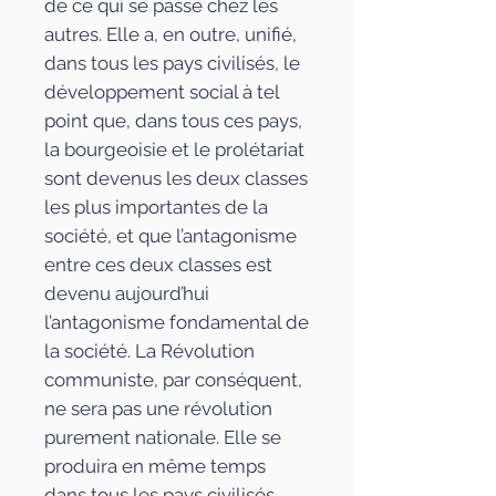
de ce qui se passe chez les
autres. Elle a, en outre, unifié,
dans tous les pays civilisés, le
développement social à tel
point que, dans tous ces pays,
la bourgeoisie et le prolétariat
sont devenus les deux classes
les plus importantes de la
société, et que l’antagonisme
entre ces deux classes est
devenu aujourd’hui
l’antagonisme fondamental de
la société. La Révolution
communiste, par conséquent,
ne sera pas une révolution
purement nationale. Elle se
produira en même temps
dans tous les pays civilisés.