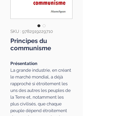
SKU : 9782919229710
Principes du
communisme
Présentation
La grande industrie, en créant
le marché mondial, a déjà
rapproché si étroitement les
uns des autres les peuples de
la Terre et, notamment les
plus civilisés, que chaque
peuple dépend étroitement