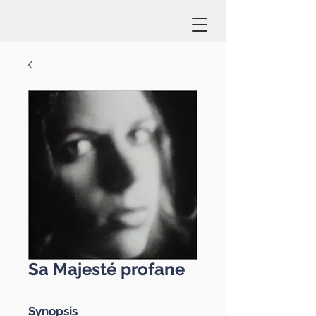
Sa Majesté profane
Synopsis