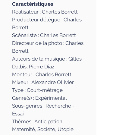
Caractéristiques
Réalisateur : Charles Borrett
Producteur délégué : Charles
Borrett
Scénariste : Charles Borrett
Directeur de la photo : Charles
Borrett
Auteurs de la musique : Gilles
Dalbis, Pierre Diaz
Monteur : Charles Borrett
Mixeur : Alexandre Ollivier
Type : Court-métrage
Genre(s) : Expérimental
Sous-genres : Recherche -
Essai
Thèmes : Anticipation,
Maternité, Société, Utopie