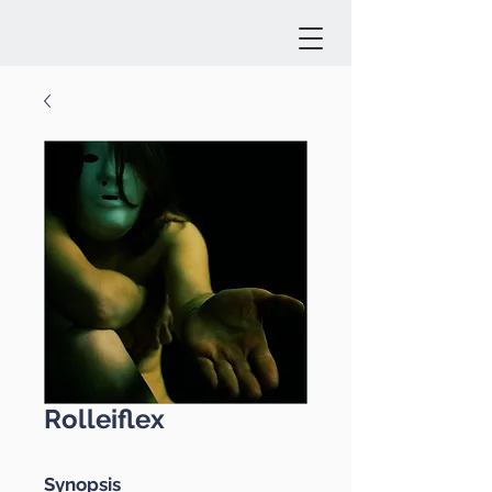
Rolleiflex
Synopsis