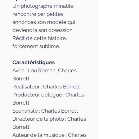
Un photographe minable
rencontre par petites
annonces son modèle qui
deviendra son obsession.
Récit de cette histoire,
forcément sublime.
Caractéristiques
Avec : Lou Roman, Charles
Borrett.
Réalisateur : Charles Borrett
Producteur délégué : Charles
Borrett
Scénariste : Charles Borrett
Directeur de la photo : Charles
Borrett
Auteur de la musique : Charles