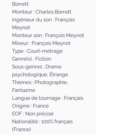
Borrett
Monteur : Charles Borrett
Ingénieur du son : François
Meynot
Monteur son : François Meynot
Mixeur : François Meynot
Type : Court-métrage
Genre(s) : Fiction
Sous-genres : Drame
psychologique, Étrange
Thèmes : Photographie,
Fantasme
Langue de tournage : Français
Origine : France
EOF : Non précisé
Nationalité : 100% français
(France)