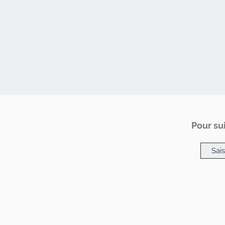
Pour sui