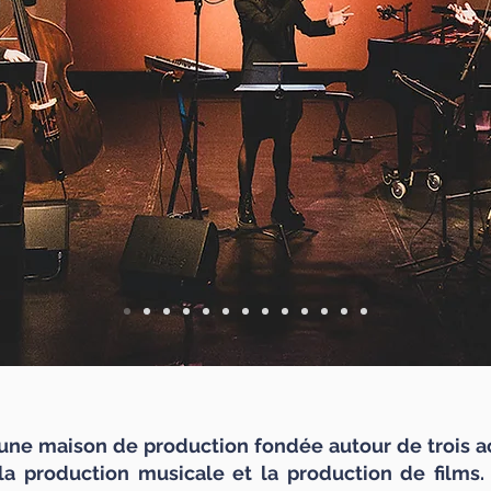
ne maison de production fondée autour de trois act
, la production musicale et la production de films