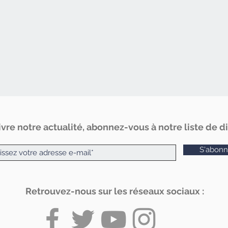
vre notre actualité, abonnez-vous à notre liste de dif
S'abonn
Retrouvez-nous sur les réseaux sociaux :