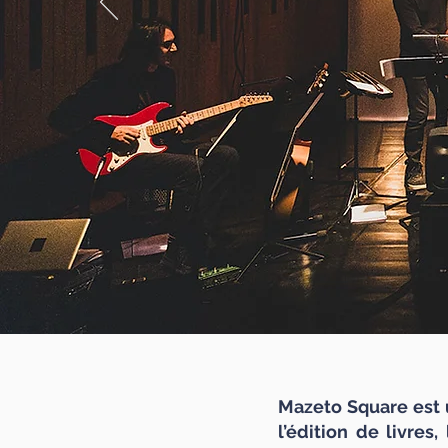
Mazeto Square est u
l’édition de livres