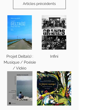
Articles précédents
Projet Delta(s) :
Infini
Musique / Poésie
/ Vidéo